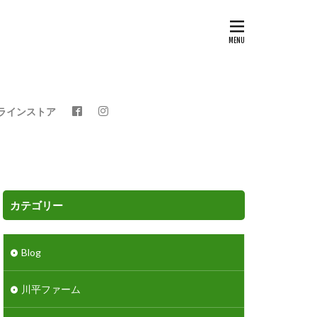
ラインストア
カテゴリー
Blog
川平ファーム