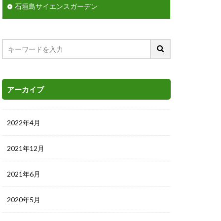
石垣島サイエンスガーデン
アーカイブ
2022年4月
2021年12月
2021年6月
2020年5月