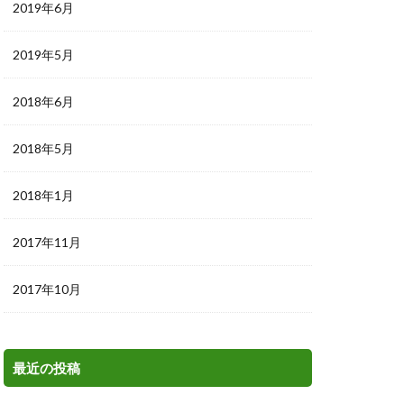
2019年6月
2019年5月
2018年6月
2018年5月
2018年1月
2017年11月
2017年10月
最近の投稿