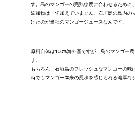
す。島のマンゴーの完熟糖度に合わせるために
添加物は一切加えていません。石垣島の島内の
げたのが当社のマンゴージュースなんです。
原料自体は100%海外産ですが、島のマンゴー
す。
もちろん、石垣島のフレッシュなマンゴーの味
時でもマンゴー本来の風味を感じられる濃厚な