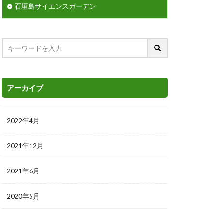
石垣島サイエンスガーデン
アーカイブ
2022年4月
2021年12月
2021年6月
2020年5月