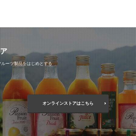
トア
フルーツ製品をはじめとする
オンラインストアはこちら