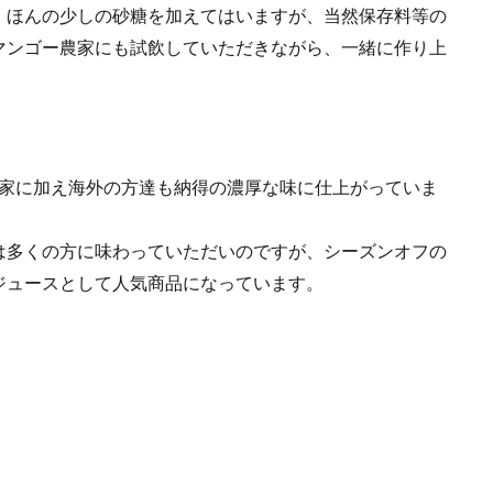
、ほんの少しの砂糖を加えてはいますが、当然保存料等の
マンゴー農家にも試飲していただきながら、一緒に作り上
農家に加え海外の方達も納得の濃厚な味に仕上がっていま
は多くの方に味わっていただいのですが、シーズンオフの
ジュースとして人気商品になっています。