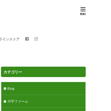
ラインストア
カテゴリー
Blog
川平ファーム