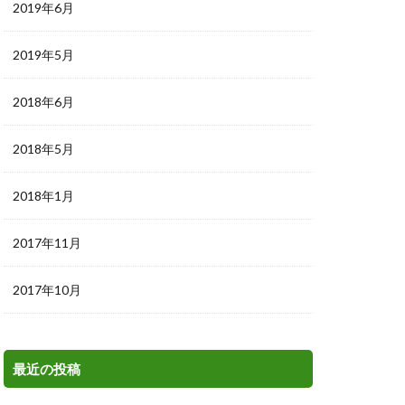
2019年6月
2019年5月
2018年6月
2018年5月
2018年1月
2017年11月
2017年10月
最近の投稿