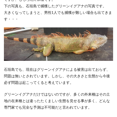
下の写真も、石垣島で捕獲したグリーンイグアナの写真です。
大きくなってしまうと、男性1人でも捕獲が難しい場合も出てきま
す・・・
石垣島でも、現在はグリーンイグアナによる被害は出ておらず、
問題は無いとされています。しかし、その大きさと生態から今後
必ず問題は起こってくると考えています。
グリーンイグアナだけではないのですが、多くの外来種はその土
地の在来種とは違ったたくましい生態を見せる事が多く、どんな
専門家でも完全な予測は不可能だと言われています。