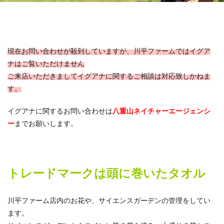
現在お問い合わせが殺到していますが、川平ファームではイグア
ナはご覧いただけません
ご来店いただきましてイグアナに関するご相談は対応致しかねま
す。
イグアナに関するお問い合わせは
八重山ネイチャーエージェンシ
ー
までお願いします。
トレードマークは頭に巻いたタオル
川平ファーム店内のお花や、サイエンスガーデンの管理をしてい
ます。