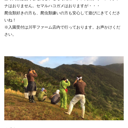
ナはおりません。セマルハコガメはおりますが・・・
爬虫類好きの方も、爬虫類嫌いの方も安心して遊びにきてくださ
いね！
※入園受付は川平ファーム店内で行っております。お声かけくだ
さい。