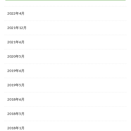
2022年4月
2021年12月
2021年6月
2020年5月
2019年6月
2019年5月
2018年6月
2018年5月
2018年1月