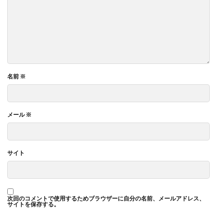
名前
※
メール
※
サイト
次回のコメントで使用するためブラウザーに自分の名前、メールアドレス、
サイトを保存する。